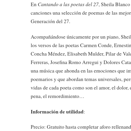
Cantando a las poetas del 27
En
, Sheila Blanco
canciones una selección de poemas de las mejore
Generación del 27.
Acompañándose únicamente por un piano, Sheil
los versos de las poetas Carmen Conde, Ernest
Concha Méndez, Elisabeth Mulder, Pilar de Val
Ferreras, Josefina Romo Arregui y Dolores Cata
una música que ahonda en las emociones que i
poemarios y que abordan temas universales, per
vidas de cada poeta como son el amor, el dolor, el
pena, el remordimiento…
Información de utilidad
:
Precio: Gratuito hasta completar aforo rellenand