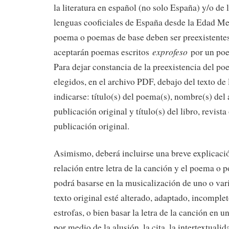
la literatura en español (no solo España) y/o de l
lenguas cooficiales de España desde la Edad Me
poema o poemas de base deben ser preexistentes 
exprofeso
aceptarán poemas escritos
por un poe
Para dejar constancia de la preexistencia del 
elegidos, en el archivo PDF, debajo del texto de
indicarse: título(s) del poema(s), nombre(s) del 
publicación original y título(s) del libro, revista
publicación original.
Asimismo, deberá incluirse una breve explicació
relación entre letra de la canción y el poema o
podrá basarse en la musicalización de uno o va
texto original esté alterado, adaptado, incomplet
estrofas, o bien basar la letra de la canción en 
por medio de la alusión, la cita, la intertextualid