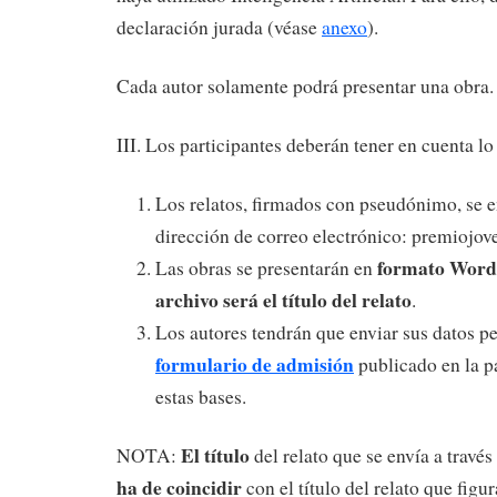
declaración jurada (véase
anexo
).
Cada autor solamente podrá presentar una obra.
III. Los participantes deberán tener en cuenta lo
Los relatos, firmados con pseudónimo, se en
dirección de correo electrónico: premioj
formato Word
Las obras se presentarán en
archivo será el título del relato
.
Los autores tendrán que enviar sus datos pe
formulario de admisión
publicado en la p
estas bases.
El título
NOTA:
del relato que se envía a través
ha de coincidir
con el título del relato que figu