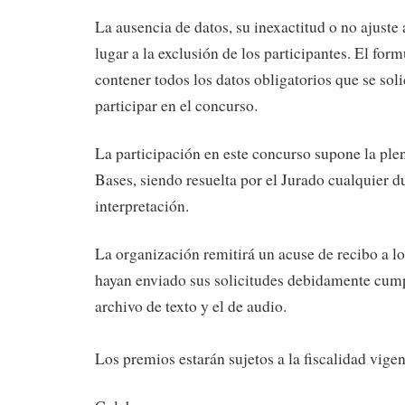
La ausencia de datos, su inexactitud o no ajuste 
lugar a la exclusión de los participantes. El for
contener todos los datos obligatorios que se sol
participar en el concurso.
La participación en este concurso supone la ple
Bases, siendo resuelta por el Jurado cualquier d
interpretación.
La organización remitirá un acuse de recibo a lo
hayan enviado sus solicitudes debidamente cum
archivo de texto y el de audio.
Los premios estarán sujetos a la fiscalidad vige