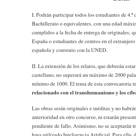
I. Podrán participar todos los estudiantes de 4.º
Bachillerato o equivalentes, con una edad máxi
cumplidos a la fecha de entrega de originales; q
España o estudiantes de centros en el extranjero 
española y convenio con la UNED.
II. La extensión de los relatos, que deberán estar
castellano, no superará un máximo de 2000 pala
mínimo de 1000. El tema de esta convocatoria te
relacionado con el transhumanismo y los cíbo
Las obras serán originales e inéditas y no habr
anterioridad en otro concurso, ni estarán presen
pendiente de fallo. Asimismo, no se aceptarán tr
haya utilizado Inteligencia Artificial. Para ello,