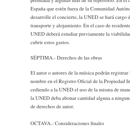
premiada y algunas más de su repertorio. En el 
España que estén fuera de la Comunidad Autón
desarrolle el concierto, la UNED se hará cargo d
transporte y alojamiento. En el caso de resident
UNED deberá estudiar previamente la viabilid
cubrir estos gastos.
SÉPTIMA.- Derechos de las obras
El autor o autores de la música podrán registrar 
nombre en el Registro Oficial de la Propiedad In
cediendo a la UNED el uso de la misma de maner
la UNED deba abonar cantidad alguna a ninguna
de derechos de autor.
OCTAVA.- Consideraciones finales