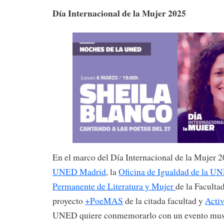
Día Internacional de la Mujer
2025
En el marco del Día Internacional de la Mujer 
UNED Madrid
, la
Oficina de Igualdad de la U
Permanente de Literatura y Mujer
de la Facultad
proyecto
+PoeMAS
de la citada facultad y
Activ
UNED quiere conmemorarlo con un evento mus