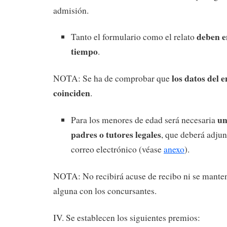
admisión.
deben e
Tanto el formulario como el relato
tiempo
.
los datos del 
NOTA: Se ha de comprobar que
coinciden
.
un
Para los menores de edad será necesaria
padres o tutores legales
, que deberá adjun
correo electrónico (véase
anexo
).
NOTA: No recibirá acuse de recibo ni se mante
alguna con los concursantes.
IV. Se establecen los siguientes premios: