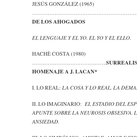
JESÚS GONZÁLEZ (1965)
……………………………………………………
DE LOS AHOGADOS
EL LENGUAJE Y EL YO. EL YO Y EL ELLO.
HACHÈ COSTA (1980)
SURREALIS
…………………………………….
HOMENAJE A J. LACAN*
LA COSA Y LO REAL. LA DEM
I. LO REAL:
EL ESTADIO DEL ESP
II. LO IMAGINARIO:
APUNTE SOBRE LA NEUROSIS OBSESIVA. 
ANSIEDAD.