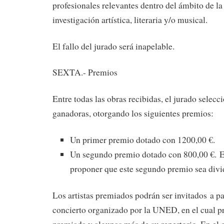
profesionales relevantes dentro del ámbito de la
investigación artística, literaria y/o musical.
El fallo del jurado será inapelable.
SEXTA.- Premios
Entre todas las obras recibidas, el jurado selec
ganadoras, otorgando los siguientes premios:
Un primer premio dotado con 1200,00 €.
Un segundo premio dotado con 800,00 €. E
proponer que este segundo premio sea divid
Los artistas premiados podrán ser invitados a pa
concierto organizado por la UNED, en el cual p