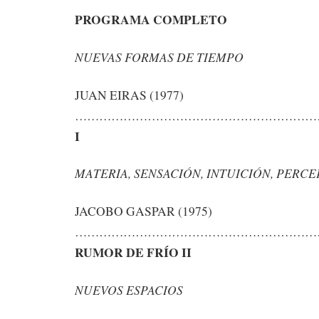
PROGRAMA COMPLETO
NUEVAS FORMAS DE TIEMPO
JUAN EIRAS (1977)
……………………………………………………
I
MATERIA, SENSACIÓN, INTUICIÓN, PERC
JACOBO GASPAR (1975)
……………………………………………………
RUMOR DE FRÍO II
NUEVOS ESPACIOS