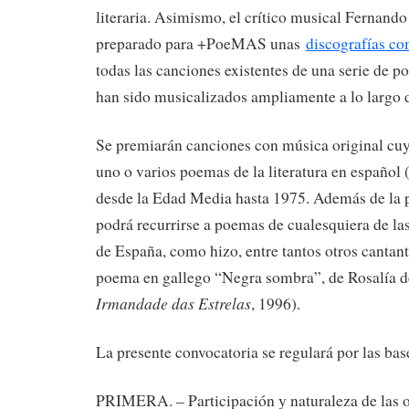
literaria. Asimismo, el crítico musical Fernand
preparado para +PoeMAS unas
discografías co
todas las canciones existentes de una serie de 
han sido musicalizados ampliamente a lo largo 
Se premiarán canciones con música original cuya
uno o varios poemas de la literatura en español
desde la Edad Media hasta 1975. Además de la p
podrá recurrirse a poemas de cualesquiera de las
de España, como hizo, entre tantos otros cantant
poema en gallego “Negra sombra”, de Rosalía d
Irmandade das Estrelas
, 1996).
La presente convocatoria se regulará por las bas
PRIMERA. – Participación y naturaleza de las 