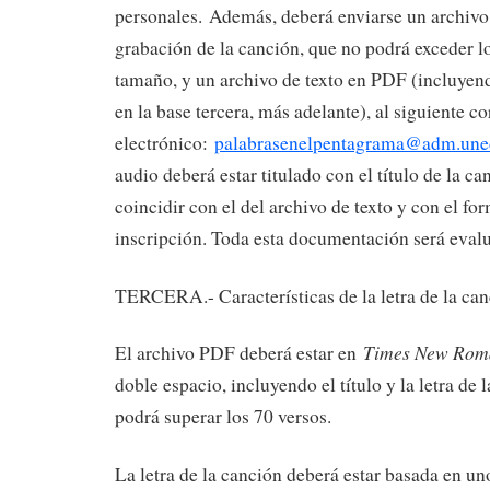
personales. Además, deberá enviarse un archiv
grabación de la canción, que no podrá exceder 
tamaño, y un archivo de texto en PDF (incluyend
en la base tercera, más adelante), al siguiente co
electrónico:
palabrasenelpentagrama@adm.une
audio deberá estar titulado con el título de la ca
coincidir con el del archivo de texto y con el fo
inscripción. Toda esta documentación será evalu
TERCERA.- Características de la letra de la ca
Times New Rom
El archivo PDF deberá estar en
doble espacio, incluyendo el título y la letra de 
podrá superar los 70 versos.
La letra de la canción deberá estar basada en u