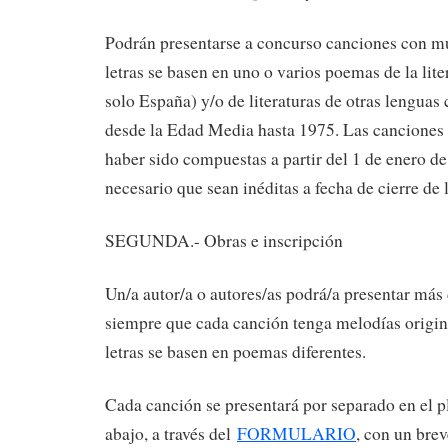
Podrán presentarse a concurso canciones con mú
letras se basen en uno o varios poemas de la lite
solo España) y/o de literaturas de otras lenguas
desde la Edad Media hasta 1975. Las canciones
haber sido compuestas a partir del 1 de enero de
necesario que sean inéditas a fecha de cierre de 
SEGUNDA.- Obras e inscripción
Un/a autor/a o autores/as podrá/a presentar más
siempre que cada canción tenga melodías origina
letras se basen en poemas diferentes.
Cada canción se presentará por separado en el 
abajo, a través del
FORMULARIO
, con un brev