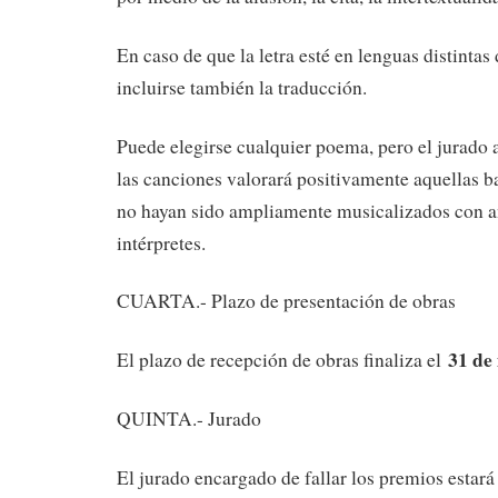
En caso de que la letra esté en lenguas distintas
incluirse también la traducción.
Puede elegirse cualquier poema, pero el jurado a
las canciones valorará positivamente aquellas b
no hayan sido ampliamente musicalizados con an
intérpretes.
CUARTA.- Plazo de presentación de obras
31 de 
El plazo de recepción de obras finaliza el
QUINTA.- Jurado
El jurado encargado de fallar los premios estará