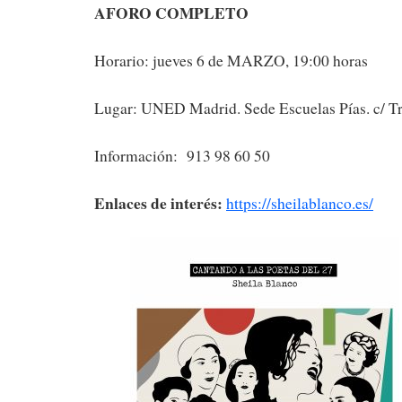
AFORO COMPLETO
Horario: jueves 6 de MARZO, 19:00 horas
Lugar: UNED Madrid. Sede Escuelas Pías. c/ Tr
Información: 913 98 60 50
Enlaces de interés:
https://sheilablanco.es/