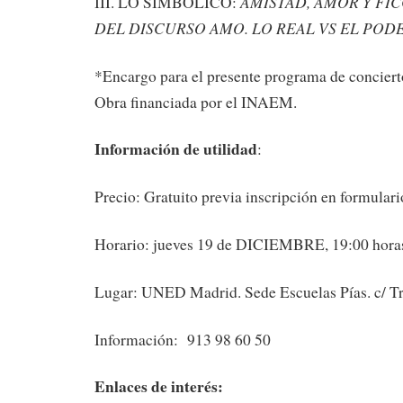
AMISTAD, AMOR Y FIC
III. LO SIMBÓLICO:
DEL DISCURSO AMO. LO REAL VS EL PODE
*Encargo para el presente programa de concierto
Obra financiada por el INAEM.
Información de utilidad
:
Precio: Gratuito previa inscripción en formular
Horario: jueves 19 de DICIEMBRE, 19:00 hora
Lugar: UNED Madrid. Sede Escuelas Pías. c/ Tr
Información: 913 98 60 50
Enlaces de interés: