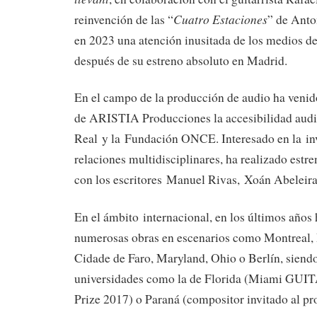
Cuatro Estaciones
reinvención de las “
” de Anto
en 2023 una atención inusitada de los medios 
después de su estreno absoluto en Madrid.
En el campo de la producción de audio ha venido
de ARISTIA Producciones la accesibilidad audio
Real y la Fundación ONCE. Interesado en la in
relaciones multidisciplinares, ha realizado estr
con los escritores Manuel Rivas, Xoán Abeleir
En el ámbito internacional, en los últimos años
numerosas obras en escenarios como Montreal,
Cidade de Faro, Maryland, Ohio o Berlín, siendo
universidades como la de Florida (Miami GUI
Prize 2017) o Paraná (compositor invitado al p