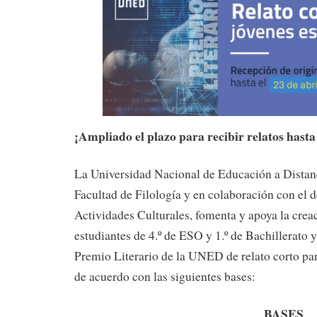
¡Ampliado el plazo para recibir relatos hasta 
La Universidad Nacional de Educación a Distanci
Facultad de Filología y en colaboración con el 
Actividades Culturales, fomenta y apoya la creaci
estudiantes de 4.º de ESO y 1.º de Bachillerato 
Premio Literario de la UNED de relato corto par
de acuerdo con las siguientes bases:
BASES