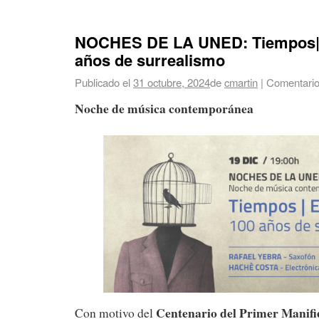
NOCHES DE LA UNED: Tiempos|E
años de surrealismo
Publicado el
31 octubre, 2024
de
cmartin
|
Comentario
Noche de música contemporánea
Centenario del Primer Manifie
Con motivo del