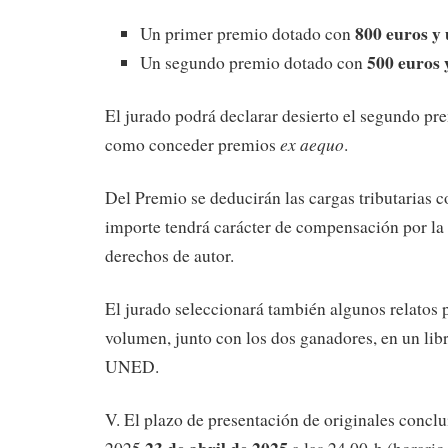
800 euros y
Un primer premio dotado con
500 euros 
Un segundo premio dotado con
El jurado podrá declarar desierto el segundo pr
ex aequo
como conceder premios
.
Del Premio se deducirán las cargas tributarias 
importe tendrá carácter de compensación por la 
derechos de autor.
El jurado seleccionará también algunos relatos 
volumen, junto con los dos ganadores, en un libr
UNED.
V. El plazo de presentación de originales conclu
23 de abril de 2025