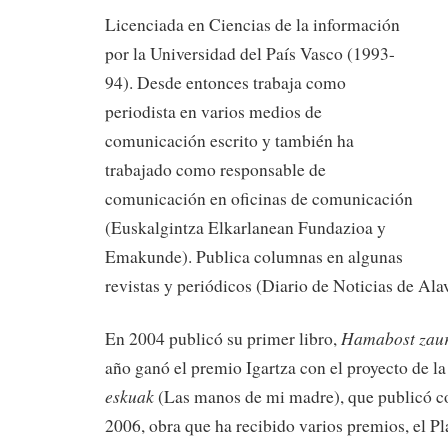
Licenciada en Ciencias de la información
por la Universidad del País Vasco (1993-
94). Desde entonces trabaja como
periodista en varios medios de
comunicación escrito y también ha
trabajado como responsable de
comunicación en oficinas de comunicación
(Euskalgintza Elkarlanean Fundazioa y
Emakunde). Publica columnas en algunas
revistas y periódicos (Diario de Noticias de Alav
Hamabost zaur
En 2004 publicó su primer libro,
año ganó el premio Igartza con el proyecto de l
eskuak
(Las manos de mi madre), que publicó co
2006, obra que ha recibido varios premios, el Pl