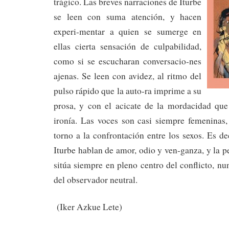
trágico. Las breves narraciones de Iturbe
se leen con suma atención, y hacen
experi-mentar a quien se sumerge en
ellas cierta sensación de culpabilidad,
como si se escucharan conversacio-nes
ajenas. Se leen con avidez, al ritmo del
pulso rápido que la auto-ra imprime a su
prosa, y con el acicate de la mordacidad que 
ironía. Las voces son casi siempre femeninas,
torno a la confrontación entre los sexos. Es de
Iturbe hablan de amor, odio y ven-ganza, y la p
sitúa siempre en pleno centro del conflicto, nu
del observador neutral.
(Iker Azkue Lete)