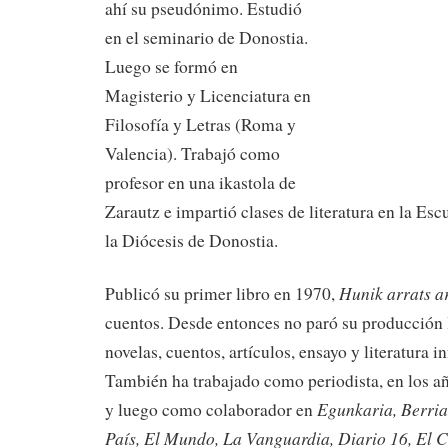
ahí su
pseudónimo. Estudió
en el seminario de Donostia.
Luego se formó en
Magisterio y Licenciatura en
Filosofía y Letras (Roma y
Valencia). Trabajó como
profesor en una ikastola de
Zarautz e impartió clases de literatura en la Es
la Diócesis de Donostia.
Hunik arrats a
Publicó su primer libro en 1970,
cuentos. Desde entonces no paró su producción l
novelas, cuentos, artículos, ensayo y literatura in
También ha trabajado como periodista, en los añ
Egunkaria, Berria
y luego como colaborador en
País, El Mundo, La Vanguardia, Diario 16, El 