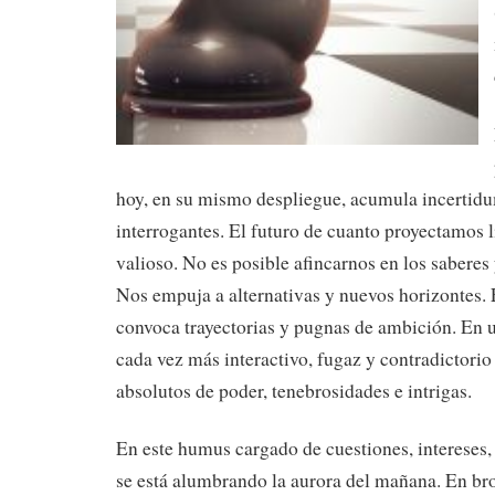
hoy, en su mismo despliegue, acumula incertidu
interrogantes. El futuro de cuanto proyectamos li
valioso. No es posible afincarnos en los saberes
Nos empuja a alternativas y nuevos horizontes. 
convoca trayectorias y pugnas de ambición. En
cada vez más interactivo, fugaz y contradictorio
absolutos de poder, tenebrosidades e intrigas.
En este humus cargado de cuestiones, intereses,
se está alumbrando la aurora del mañana. En br