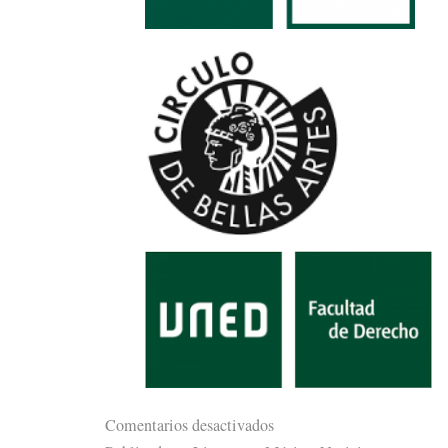
Comentarios desactivados