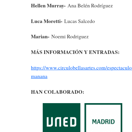
Hellen Murray-
Ana Belén Rodríguez
Luca Moretti-
Lucas Salcedo
Marian-
Noemi Rodriguez
MÁS INFORMACIÓN Y ENTRADAS:
https://www.circulobellasartes.com/espectacul
manana
HAN COLABORADO: