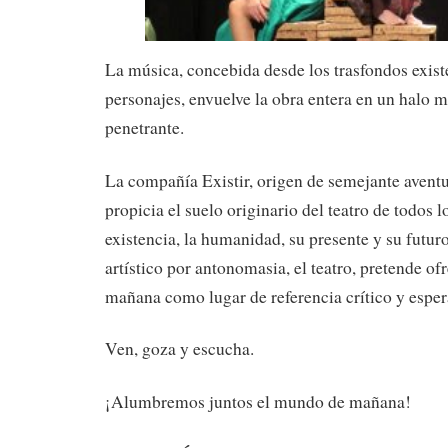
La música, concebida desde los trasfondos existe
personajes, envuelve la obra entera en un halo m
penetrante.
La compañía Existir, origen de semejante avent
propicia el suelo originario del teatro de todos l
existencia, la humanidad, su presente y su futur
artístico por antonomasia, el teatro, pretende ofr
mañana como lugar de referencia crítico y esp
Ven, goza y escucha.
¡Alumbremos juntos el mundo de mañana!