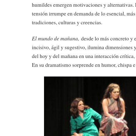
humildes emergen motivaciones y alternativas. 
tensión irrumpe en demanda de lo esencial, más 
tradiciones, culturas y creencias.
El mundo de mañana,
desde lo más concreto y e
incisivo, ágil y sugestivo, ilumina dimensiones y
del hoy y del mañana en una interacción crítica, 
En su dramatismo sorprende en humor, chispa e