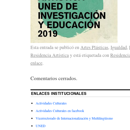
Esta entrada se publicó en
Artes Plásticas
,
Igualdad
,
Residencia Artística
y está etiquetada con
Residencia
enlace
.
Comentarios cerrados.
ENLACES INSTITUCIONALES
Actividades Culturales
Actividades Culturales en facebook
Vicerrectorado de Internacionalización y Multilingüismo
UNED