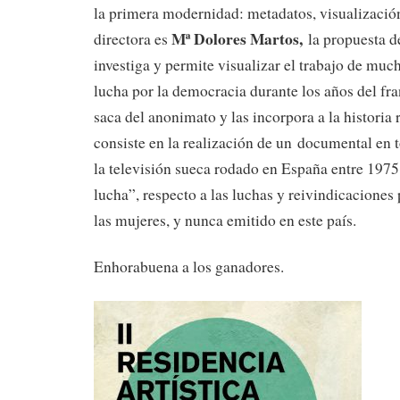
la primera modernidad: metadatos, visualización
Mª Dolores Martos,
directora es
la propuesta 
investiga y permite visualizar el trabajo de muc
lucha por la democracia durante los años del fr
saca del anonimato y las incorpora a la historia 
consiste en la realización de un documental en t
la televisión sueca rodado en España entre 197
lucha”, respecto a las luchas y reivindicaciones 
las mujeres, y nunca emitido en este país.
Enhorabuena a los ganadores.