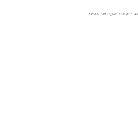
Creado con orgullo gracias a Wo