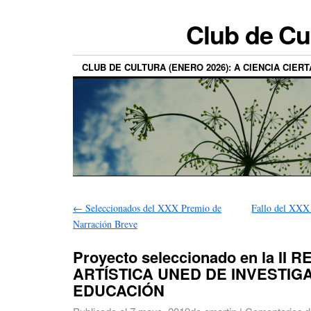
Club de Cu
CLUB DE CULTURA (ENERO 2026): A CIENCIA CIERT
←
Seleccionados del XXX Premio de
Fallo del XXX
Narración Breve
Proyecto seleccionado en la II 
ARTÍSTICA UNED DE INVESTIG
EDUCACIÓN