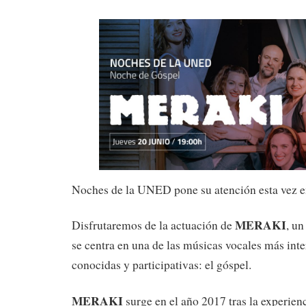
Noches de la UNED pone su atención esta vez en
MERAKI
Disfrutaremos de la actuación de
, un
se centra en una de las músicas vocales más inte
conocidas y participativas: el góspel.
MERAKI
surge en el año 2017 tras la experienc