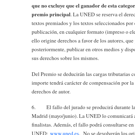
que no excluye que el ganador de esta catego
premio principal
. La UNED se reserva el derec
textos premiados y los textos seleccionados por 
publicación, en cualquier formato (impreso o el
ello origine derechos a favor de los autores, que
posteriormente, publicar en otros medios y dis
sus derechos sobre los mismos.
Del Premio se deducirán las cargas tributarias 
importe tendrá carácter de compensación por la 
derechos de autor.
6. El fallo del jurado se producirá durante la
Madrid (mayo/junio). La UNED lo comunicará a
finalistas. Además, el fallo podrá consultarse en
UNED:
www.uned.es
. No se devolverán los or