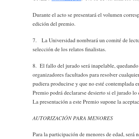
Durante el acto se presentará el volumen corre
edición del premio.
7. La Universidad nombrará un comité de lectur
selección de los relatos finalistas.
8. El fallo del jurado será inapelable, quedando 
organizadores facultados para resolver cualquier
pudiera producirse y que no esté contemplada e
Premio podrá declararse desierto si el jurado lo
La presentación a este Premio supone la aceptac
AUTORIZACIÓN PARA MENORES
Para la participación de menores de edad, será 