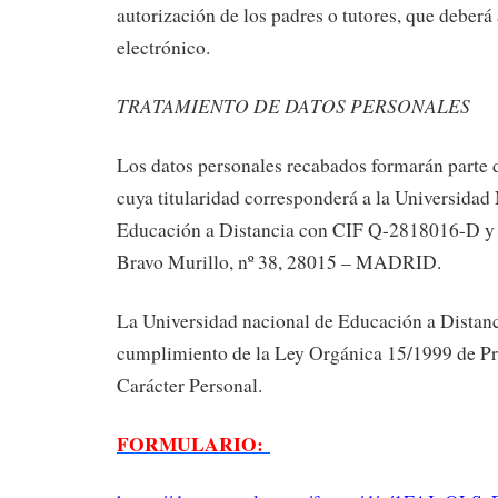
autorización de los padres o tutores, que deberá 
electrónico.
TRATAMIENTO DE DATOS PERSONALES
Los datos personales recabados formarán parte d
cuya titularidad corresponderá a la Universidad
Educación a Distancia con CIF Q-2818016-D y d
Bravo Murillo, nº 38, 28015 – MADRID.
La Universidad nacional de Educación a Distanc
cumplimiento de la Ley Orgánica 15/1999 de Pr
Carácter Personal.
FORMULARIO: