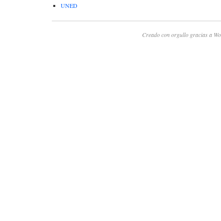
UNED
Creado con orgullo gracias a Wo