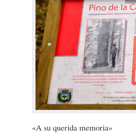
«A su querida memoria»