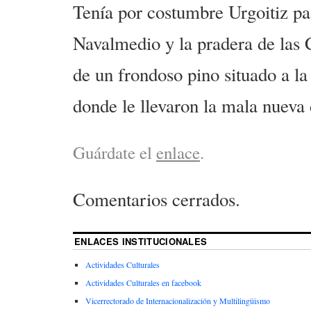
Tenía por costumbre Urgoitiz pa
Navalmedio y la pradera de las 
de un frondoso pino situado a la
donde le llevaron la mala nueva 
Guárdate el
enlace
.
Comentarios cerrados.
ENLACES INSTITUCIONALES
Actividades Culturales
Actividades Culturales en facebook
Vicerrectorado de Internacionalización y Multilingüismo