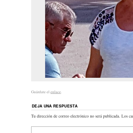
Guárdate el
enlace
.
DEJA UNA RESPUESTA
Tu dirección de correo electrónico no será publicada.
Los ca