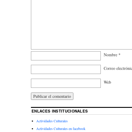
Nombre
*
Correo electrón
Web
ENLACES INSTITUCIONALES
Actividades Culturales
Actividades Culturales en facebook