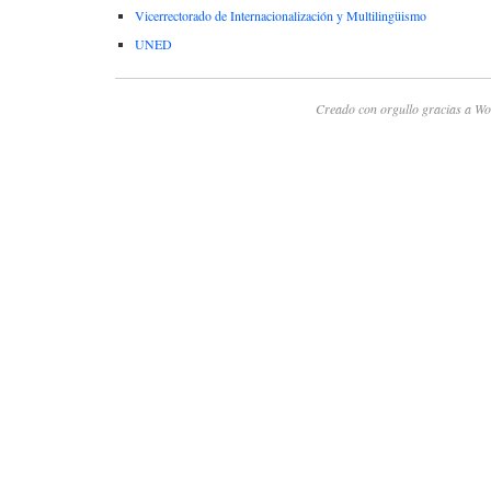
Vicerrectorado de Internacionalización y Multilingüismo
UNED
Creado con orgullo gracias a Wo