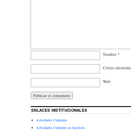
Nombre
*
Correo electrón
Web
ENLACES INSTITUCIONALES
Actividades Culturales
Actividades Culturales en facebook