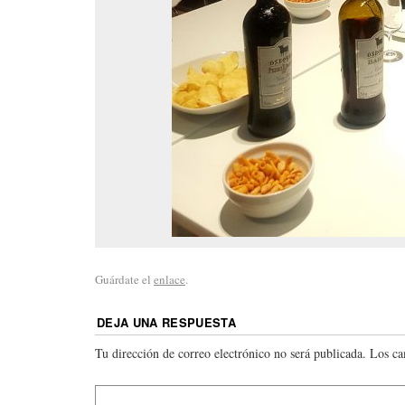
Guárdate el
enlace
.
DEJA UNA RESPUESTA
Tu dirección de correo electrónico no será publicada.
Los ca