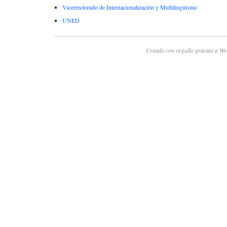
Vicerrectorado de Internacionalización y Multilingüismo
UNED
Creado con orgullo gracias a Wo