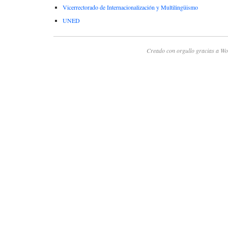
Vicerrectorado de Internacionalización y Multilingüismo
UNED
Creado con orgullo gracias a Wo