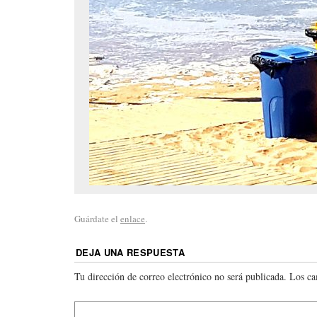
Guárdate el
enlace
.
DEJA UNA RESPUESTA
Tu dirección de correo electrónico no será publicada.
Los ca