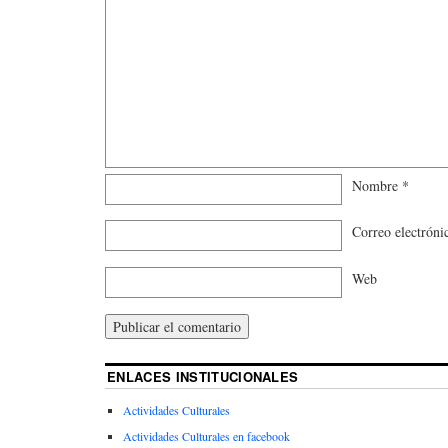
Nombre
*
Correo electrón
Web
ENLACES INSTITUCIONALES
Actividades Culturales
Actividades Culturales en facebook