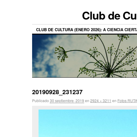
Club de Cu
CLUB DE CULTURA (ENERO 2026): A CIENCIA CIERT
20190928_231237
Publicado
30 septiembre, 2019
en
2924 × 3211
en
Fotos RUTA 