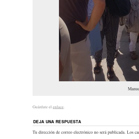
Manuel
Guárdate el
enlace
.
DEJA UNA RESPUESTA
Tu dirección de correo electrónico no será publicada.
Los ca