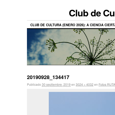
Club de Cu
CLUB DE CULTURA (ENERO 2026): A CIENCIA CIERT
20190928_134417
Publicado
30 septiembre, 2019
en
3024 × 4032
en
Fotos RUTA 