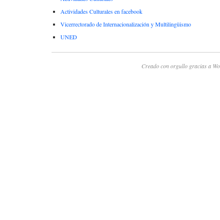
Actividades Culturales en facebook
Vicerrectorado de Internacionalización y Multilingüismo
UNED
Creado con orgullo gracias a Wo