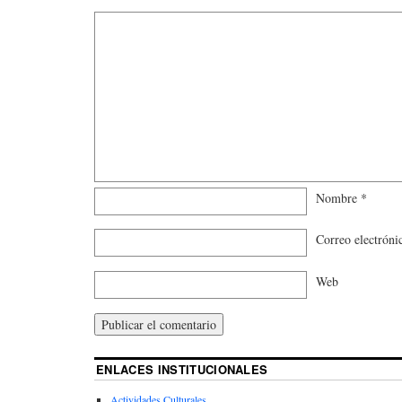
Nombre
*
Correo electrón
Web
ENLACES INSTITUCIONALES
Actividades Culturales