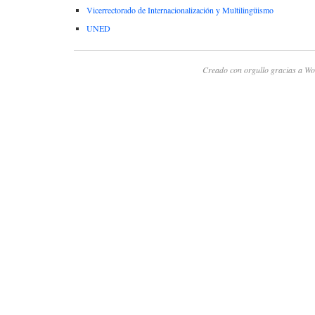
Vicerrectorado de Internacionalización y Multilingüismo
UNED
Creado con orgullo gracias a Wo