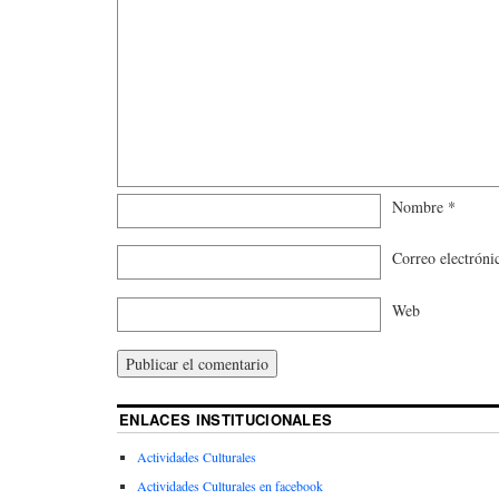
Nombre
*
Correo electrón
Web
ENLACES INSTITUCIONALES
Actividades Culturales
Actividades Culturales en facebook