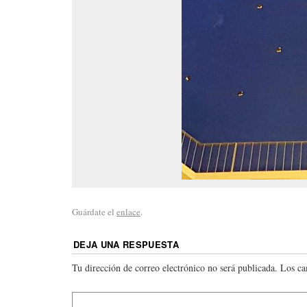
Guárdate el
enlace
.
DEJA UNA RESPUESTA
Tu dirección de correo electrónico no será publicada.
Los ca