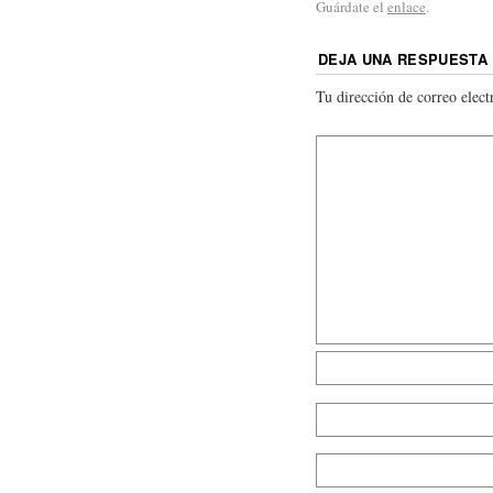
Guárdate el
enlace
.
DEJA UNA RESPUESTA
Tu dirección de correo elect