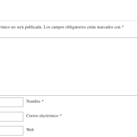
rónico no será publicada.
Los campos obligatorios están marcados con
*
Nombre
*
Correo electrónico
*
Web