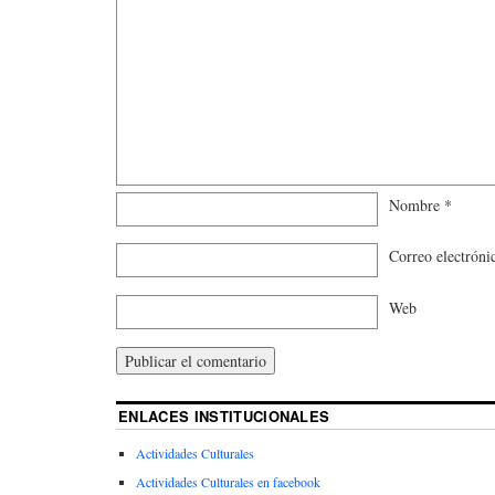
Nombre
*
Correo electrón
Web
ENLACES INSTITUCIONALES
Actividades Culturales
Actividades Culturales en facebook