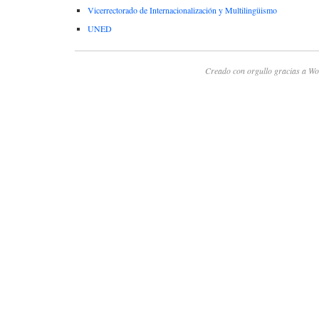
Vicerrectorado de Internacionalización y Multilingüismo
UNED
Creado con orgullo gracias a Wo