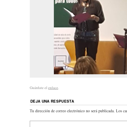
Guárdate el
enlace
.
DEJA UNA RESPUESTA
Tu dirección de correo electrónico no será publicada.
Los ca